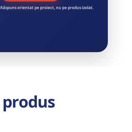
Răspuns orientat pe proiect, nu pe produs izolat.
t produs